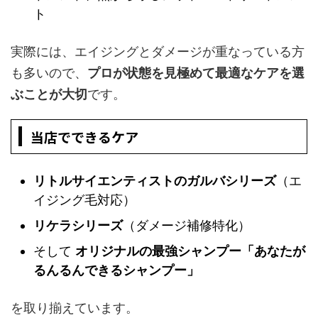
ト
実際には、エイジングとダメージが重なっている方
も多いので、
プロが状態を見極めて最適なケアを選
ぶことが大切
です。
当店でできるケア
リトルサイエンティストのガルバシリーズ
（エ
イジング毛対応）
リケラシリーズ
（ダメージ補修特化）
そして
オリジナルの最強シャンプー「あなたが
るんるんできるシャンプー」
を取り揃えています。