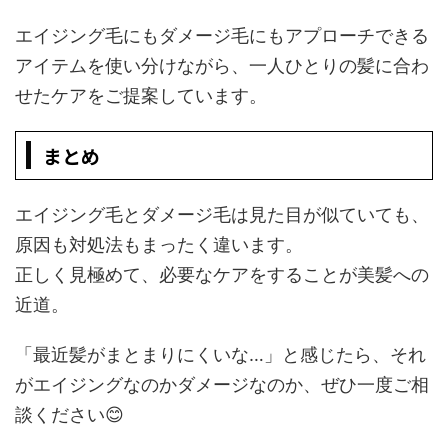
エイジング毛にもダメージ毛にもアプローチできる
アイテムを使い分けながら、一人ひとりの髪に合わ
せたケアをご提案しています。
まとめ
エイジング毛とダメージ毛は見た目が似ていても、
原因も対処法もまったく違います。
正しく見極めて、必要なケアをすることが美髪への
近道。
「最近髪がまとまりにくいな…」と感じたら、それ
がエイジングなのかダメージなのか、ぜひ一度ご相
談ください😊