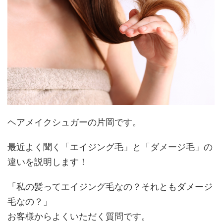
ヘアメイクシュガーの片岡です。
最近よく聞く「エイジング毛」と「ダメージ毛」の
違いを説明します！
「私の髪ってエイジング毛なの？それともダメージ
毛なの？」
お客様からよくいただく質問です。