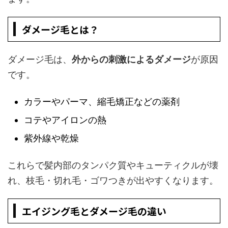
ダメージ毛とは？
ダメージ毛は、
外からの刺激によるダメージ
が原因
です。
カラーやパーマ、縮毛矯正などの薬剤
コテやアイロンの熱
紫外線や乾燥
これらで髪内部のタンパク質やキューティクルが壊
れ、枝毛・切れ毛・ゴワつきが出やすくなります。
エイジング毛とダメージ毛の違い