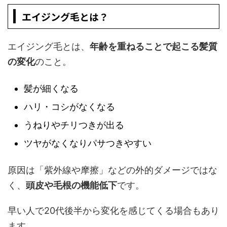
エイジング毛とは？
エイジング毛とは、
年齢を重ねることで起こる髪質
の変化
のこと。
髪が細くなる
ハリ・コシがなくなる
うねりやチリつきが出る
ツヤがなくなりパサつきやすい
原因は「紫外線や摩擦」などの外的ダメージではな
く、
頭皮や毛根の機能低下
です。
早い人で20代後半から変化を感じてくる場合もあり
ます。