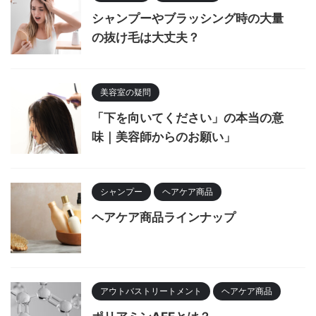
シャンプーやブラッシング時の大量
の抜け毛は大丈夫？
美容室の疑問
「下を向いてください」の本当の意
味｜美容師からのお願い」
シャンプー
ヘアケア商品
ヘアケア商品ラインナップ
アウトバストリートメント
ヘアケア商品