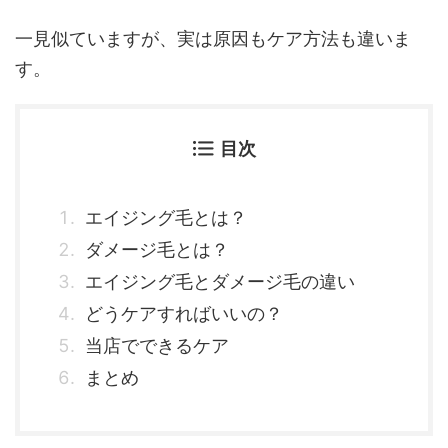
一見似ていますが、実は原因もケア方法も違いま
す。
目次
エイジング毛とは？
ダメージ毛とは？
エイジング毛とダメージ毛の違い
どうケアすればいいの？
当店でできるケア
まとめ