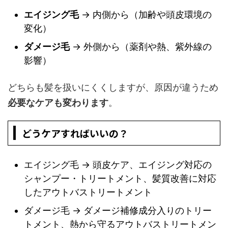
エイジング毛
→ 内側から（加齢や頭皮環境の
変化）
ダメージ毛
→ 外側から（薬剤や熱、紫外線の
影響）
どちらも髪を扱いにくくしますが、原因が違うため
必要なケアも変わります
。
どうケアすればいいの？
エイジング毛 → 頭皮ケア、エイジング対応の
シャンプー・トリートメント、髪質改善に対応
したアウトバストリートメント
ダメージ毛 → ダメージ補修成分入りのトリー
トメント、熱から守るアウトバストリートメン