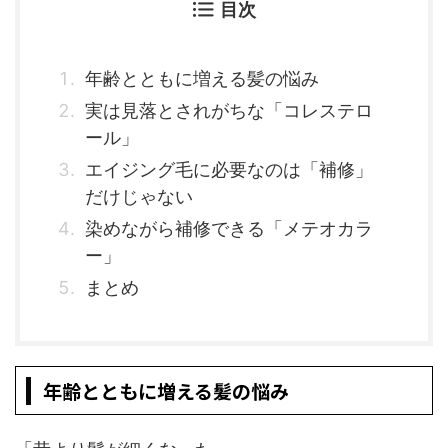
目次
年齢とともに増える髪の悩み
実は見落とされがちな「コレステロ
ール」
エイジング毛に必要なのは「補修」
だけじゃない
染めながら補修できる「メテオカラ
ー」
まとめ
年齢とともに増える髪の悩み