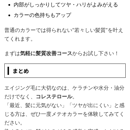
内部がしっかりしてツヤ・ハリがよみがえる
カラーの色持ちもアップ
普通のカラーでは得られない“若々しい髪質”を叶え
てくれます。
まずは
気軽に髪質改善コース
からお試し下さい！
まとめ
エイジング毛に大切なのは、ケラチンや水分・油分
だけでなく、
コレステロール
。
「最近、髪に元気がない」「ツヤが出にくい」と感
じる方は、ぜひ一度メテオカラーを体験してみてく
ださい。