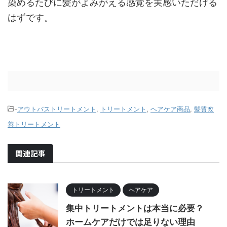
染めるたびに髪がよみがえる感覚を実感いただける
はずです。
-
アウトバストリートメント
,
トリートメント
,
ヘアケア商品
,
髪質改
善トリートメント
関連記事
トリートメント
ヘアケア
集中トリートメントは本当に必要？
ホームケアだけでは足りない理由