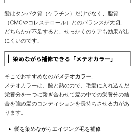
髪はタンパク質（ケラチン）だけでなく、脂質
（CMCやコレステロール）とのバランスが大切。
どちらかが不足すると、せっかくのケアも効果が出
にくいのです。
染めながら補修できる「メテオカラー」
そこでおすすめなのが
メテオカラー
。
メテオカラーは、酸と熱の力で、毛髪に入れ込んだ
栄養分を一つに繋ぎ合わせて髪の中での栄養分の結
合を強め髪のコンディションを長持ちさせる力があ
ります。
髪を染めながらエイジング毛を補修