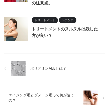
の注意点」
トリートメント
ヘアケア
トリートメントのヌルヌルは残した
方が良い？
ポリアミンAEEとは？
エイジング毛とダメージ毛って何が違う
の？