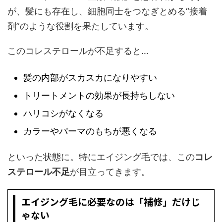
が、髪にも存在し、細胞同士をつなぎとめる“接着
剤”のような役割を果たしています。
このコレステロールが不足すると…
髪の内部がスカスカになりやすい
トリートメントの効果が長持ちしない
ハリコシがなくなる
カラーやパーマのもちが悪くなる
といった状態に。特にエイジング毛では、この
コレ
ステロール不足
が目立ってきます。
エイジング毛に必要なのは「補修」だけじ
ゃない