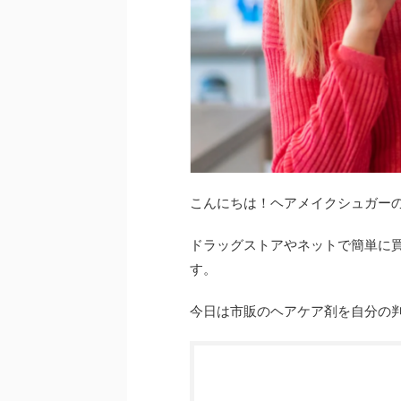
こんにちは！ヘアメイクシュガー
ドラッグストアやネットで簡単に
す。
今日は市販のヘアケア剤を自分の