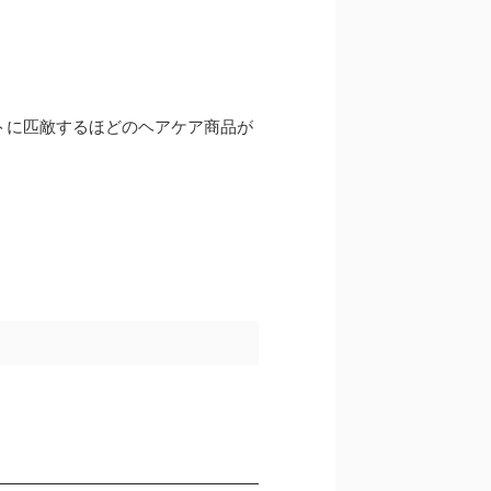
トに匹敵するほどのヘアケア商品が