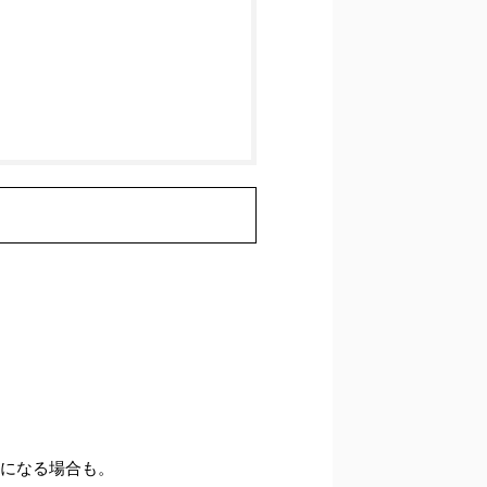
果になる場合も。