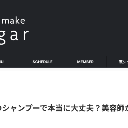
NU
SCHEDULE
MEMBER
裏シ
のシャンプーで本当に大丈夫？美容師