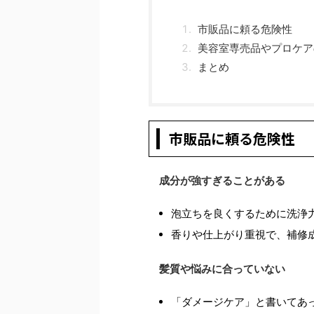
市販品に頼る危険性
美容室専売品やプロケア
まとめ
市販品に頼る危険性
成分が強すぎることがある
泡立ちを良くするために洗浄力
香りや仕上がり重視で、補修
髪質や悩みに合っていない
「ダメージケア」と書いてあっ