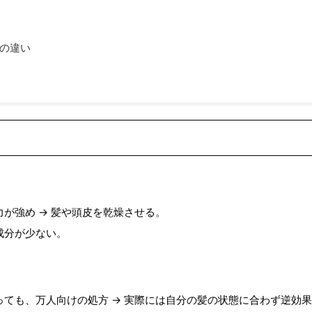
の違い
が強め → 髪や頭皮を乾燥させる。
成分が少ない。
ても、万人向けの処方 → 実際には自分の髪の状態に合わず逆効