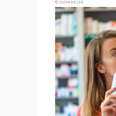
2025年9月23日