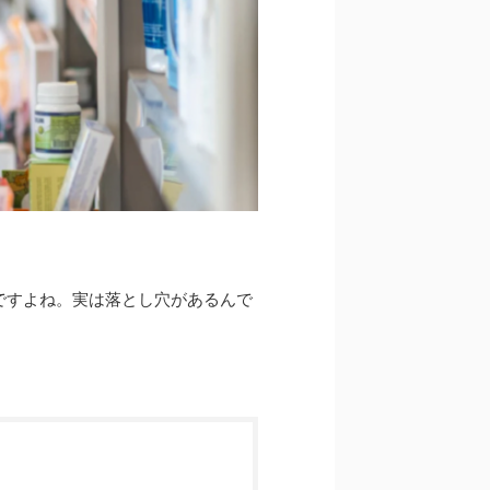
ですよね。実は落とし穴があるんで