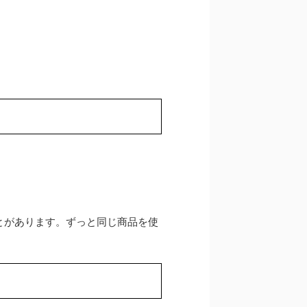
とがあります。ずっと同じ商品を使